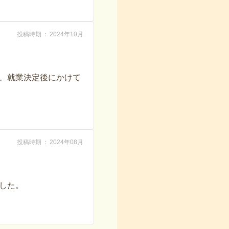
投稿時期
2024年10月
、就業決定後にかけて
投稿時期
2024年08月
した。