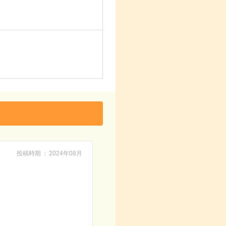
投稿時期
2024年08月