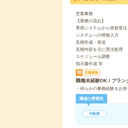
営業事務
【業務の流れ】
専用システムから依頼受注
システムへの情報入力
見積作成・発送
見積内容を元に受注処理
スケジュール調整
指示書作成 等
応募資格
職種未経験OK / ブラン
・何らかの事務経験をお持
職場の雰囲気
年齢層