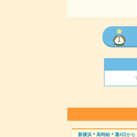
「
新横浜＊高時給＊週4日から・