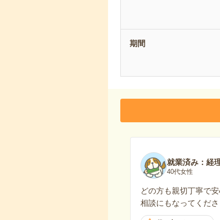
期間
就業済み：経
40代女性
どの方も親切丁寧で安
相談にもなってくださ