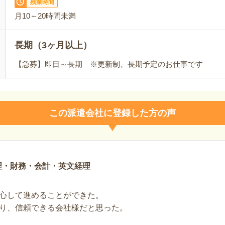
残業時間
月10～20時間未満
長期（3ヶ月以上）
【急募】即日～長期 ※更新制、長期予定のお仕事です
この派遣会社に登録した方の声
理・財務・会計・英文経理
心して進めることができた。
り、信頼できる会社様だと思った。