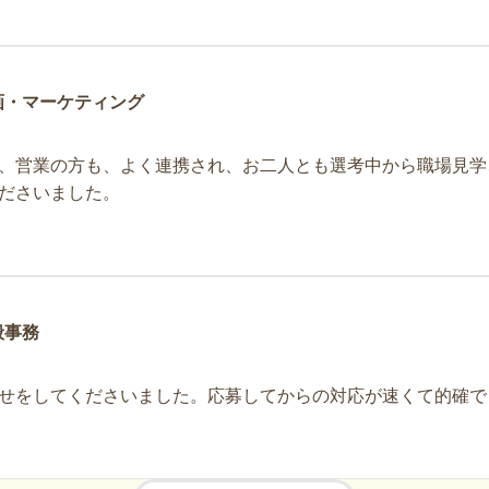
画・マーケティング
、営業の方も、よく連携され、お二人とも選考中から職場見学
ださいました。
般事務
せをしてくださいました。応募してからの対応が速くて的確で