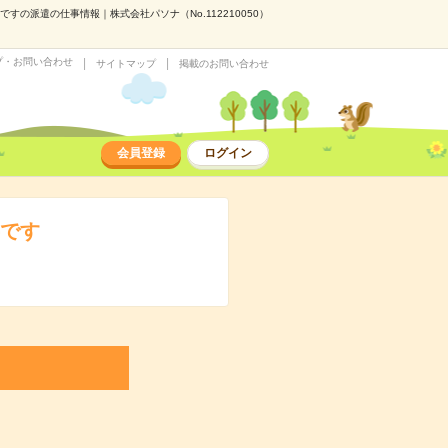
の派遣の仕事情報｜株式会社パソナ（No.112210050）
プ・お問い合わせ
サイトマップ
掲載のお問い合わせ
会員登録
ログイン
事です