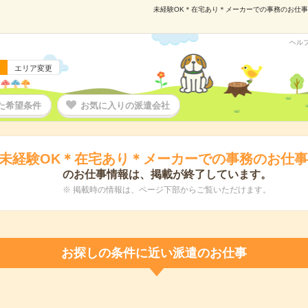
未経験OK＊在宅あり＊メーカーでの事務のお仕事です
ヘル
エリア変更
た希望条件
お気に入りの派遣会社
未経験OK＊在宅あり＊メーカーでの事務のお仕
のお仕事情報は、掲載が終了しています。
※ 掲載時の情報は、ページ下部からご覧いただけます。
お探しの条件に近い派遣のお仕事