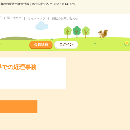
の派遣の仕事情報｜株式会社パソナ（No.111441859）
プ・お問い合わせ
サイトマップ
掲載のお問い合わせ
会員登録
ログイン
界での経理事務