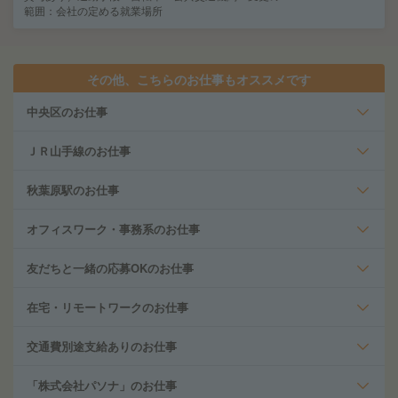
範囲：会社の定める就業場所
その他、こちらのお仕事もオススメです
中央区のお仕事
ＪＲ山手線のお仕事
秋葉原駅のお仕事
オフィスワーク・事務系のお仕事
友だちと一緒の応募OKのお仕事
在宅・リモートワークのお仕事
交通費別途支給ありのお仕事
「株式会社パソナ」のお仕事