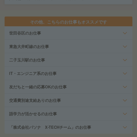
その他、こちらのお仕事もオススメです
世田谷区のお仕事
東急大井町線のお仕事
二子玉川駅のお仕事
IT・エンジニア系のお仕事
友だちと一緒の応募OKのお仕事
交通費別途支給ありのお仕事
語学力が活かせるのお仕事
「株式会社パソナ X-TECHチーム」のお仕事