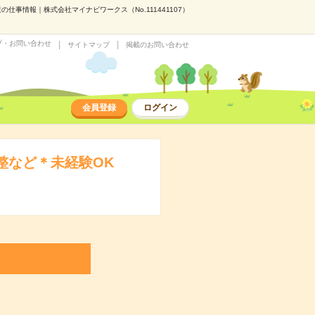
事情報｜株式会社マイナビワークス（No.111441107）
プ・お問い合わせ
サイトマップ
掲載のお問い合わせ
会員登録
ログイン
整など＊未経験OK