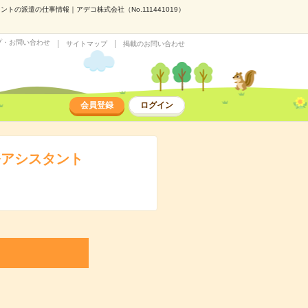
の派遣の仕事情報｜アデコ株式会社（No.111441019）
プ・お問い合わせ
サイトマップ
掲載のお問い合わせ
会員登録
ログイン
務アシスタント