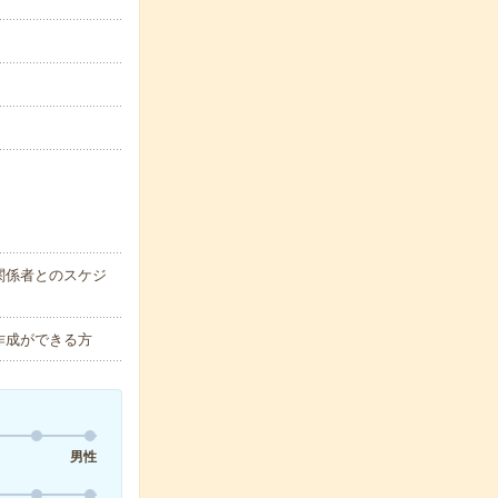
関係者とのスケジ
作成ができる方
男性