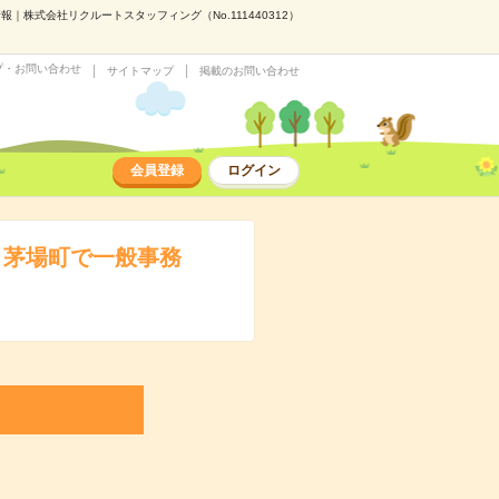
株式会社リクルートスタッフィング（No.111440312）
プ・お問い合わせ
サイトマップ
掲載のお問い合わせ
会員登録
ログイン
】茅場町で一般事務