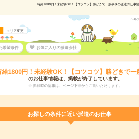
時給1800円！未経験OK！【コツコツ】勝どきで一般事務の派遣の仕事情報
ヘル
エリア変更
た希望条件
お気に入りの派遣会社
時給1800円！未経験OK！【コツコツ】勝どきで一
のお仕事情報は、掲載が終了しています。
※ 掲載時の情報は、ページ下部からご覧いただけます。
お探しの条件に近い派遣のお仕事