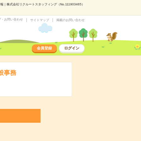
｜株式会社リクルートスタッフィング（No.111903465）
プ・お問い合わせ
サイトマップ
掲載のお問い合わせ
会員登録
ログイン
般事務