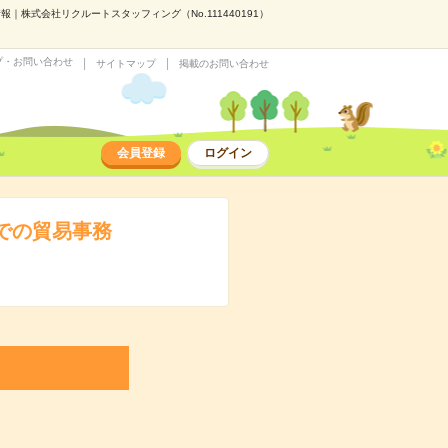
株式会社リクルートスタッフィング（No.111440191）
プ・お問い合わせ
サイトマップ
掲載のお問い合わせ
会員登録
ログイン
での貿易事務