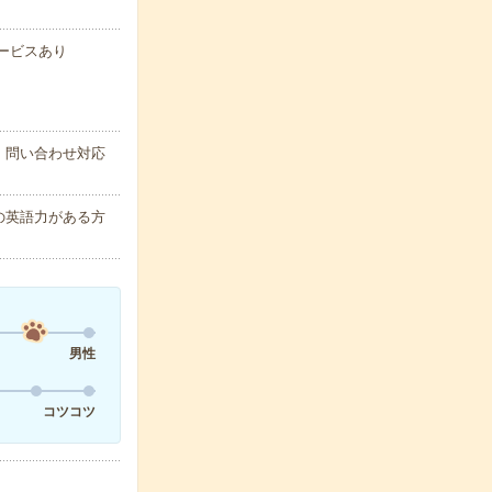
サービスあり
・問い合わせ対応
の英語力がある方
男性
コツコツ