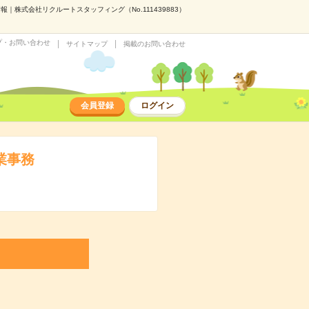
株式会社リクルートスタッフィング（No.111439883）
プ・お問い合わせ
サイトマップ
掲載のお問い合わせ
会員登録
ログイン
業事務