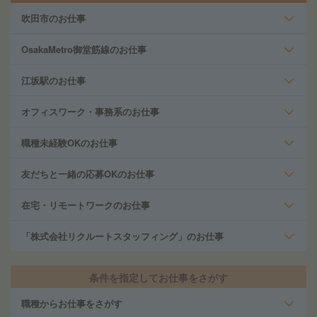
吹田市のお仕事
OsakaMetro御堂筋線のお仕事
江坂駅のお仕事
オフィスワーク・事務系のお仕事
職種未経験OKのお仕事
友だちと一緒の応募OKのお仕事
在宅・リモートワークのお仕事
「株式会社リクルートスタッフィング」のお仕事
条件を指定してお仕事をさがす
職種からお仕事をさがす