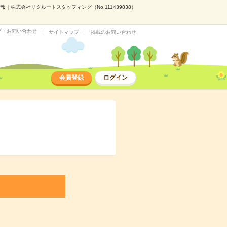
株式会社リクルートスタッフィング（No.111439838）
プ・お問い合わせ
サイトマップ
掲載のお問い合わせ
会員登録
ログイン