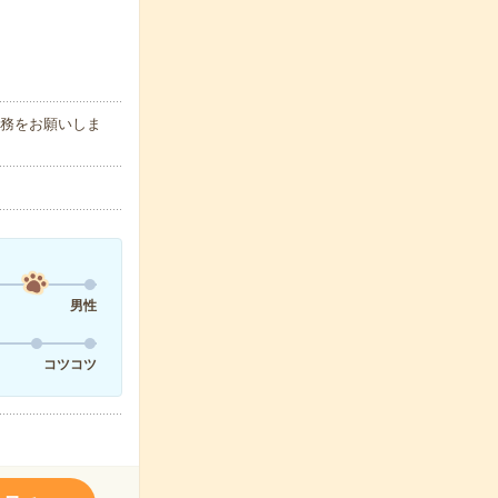
業務をお願いしま
男性
コツコツ