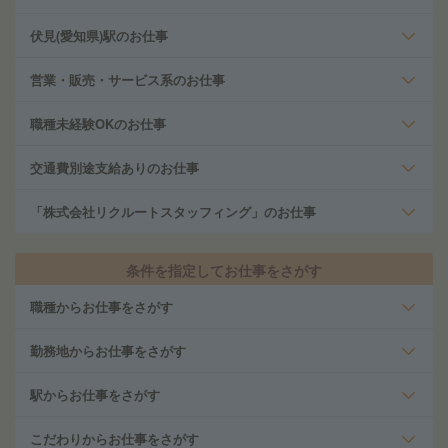
伏見(愛知県)駅のお仕事
営業・販売・サービス系のお仕事
職種未経験OKのお仕事
交通費別途支給ありのお仕事
「株式会社リクルートスタッフィング」のお仕事
条件を指定してお仕事をさがす
職種からお仕事をさがす
勤務地からお仕事をさがす
駅からお仕事をさがす
こだわりからお仕事をさがす