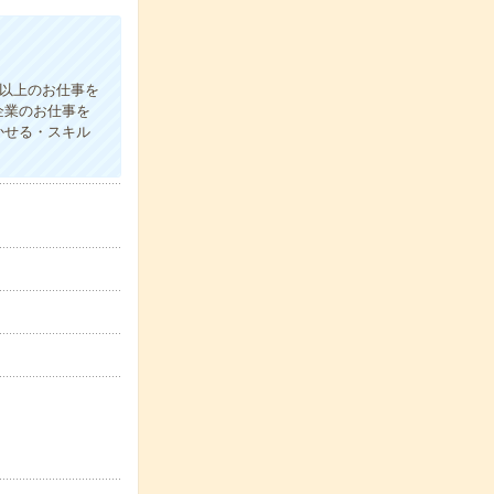
件以上のお仕事を
企業のお仕事を
かせる・スキル