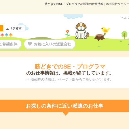
勝どきでのSE・プログラマの派遣の仕事情報｜株式会社リクルートス
ヘル
エリア変更
た希望条件
お気に入りの派遣会社
勝どきでのSE・プログラマ
のお仕事情報は、掲載が終了しています。
※ 掲載時の情報は、ページ下部からご覧いただけます。
お探しの条件に近い派遣のお仕事