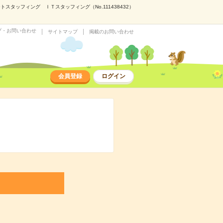
タッフィング ＩＴスタッフィング（No.111438432）
プ・お問い合わせ
サイトマップ
掲載のお問い合わせ
会員登録
ログイン