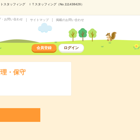
タッフィング ＩＴスタッフィング（No.111438426）
プ・お問い合わせ
サイトマップ
掲載のお問い合わせ
会員登録
ログイン
管理・保守