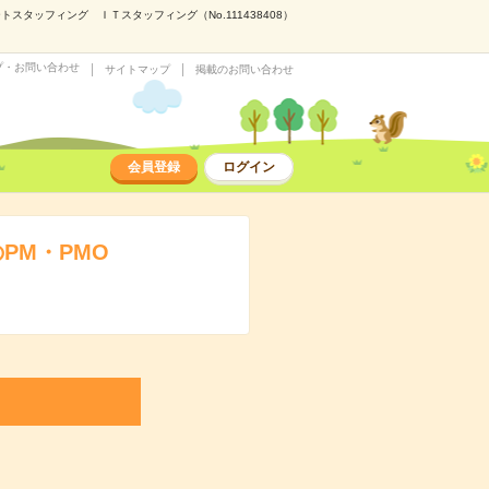
タッフィング ＩＴスタッフィング（No.111438408）
プ・お問い合わせ
サイトマップ
掲載のお問い合わせ
会員登録
ログイン
PM・PMO