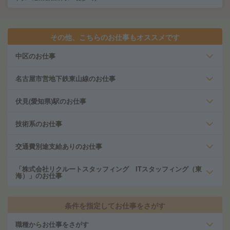
その他、こちらのお仕事もオススメです
中区のお仕事
名古屋市営地下鉄東山線のお仕事
伏見(愛知県)駅のお仕事
技術系のお仕事
交通費別途支給ありのお仕事
「株式会社リクルートスタッフィング ITスタッフィング（東
海）」のお仕事
条件を指定してお仕事をさがす
職種からお仕事をさがす