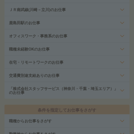
ＪＲ南武線(川崎－立川)のお仕事
鹿島田駅のお仕事
オフィスワーク・事務系のお仕事
職種未経験OKのお仕事
在宅・リモートワークのお仕事
交通費別途支給ありのお仕事
「株式会社スタッフサービス（神奈川・千葉・埼玉エリア）」
のお仕事
条件を指定してお仕事をさがす
職種からお仕事をさがす
勤務地からお仕事をさがす