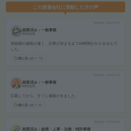
この派遣会社に登録した方の声
投稿時期
2023年07月
就業済み：一般事務
50代女性
登録後の連絡が速く、仕事が決まるまで24時間かかりませんで
した。
役に立った！
132
投稿時期
2023年12月
就業済み：一般事務
40代女性
応募してから、すぐに連絡がきました。
役に立った！
69
投稿時期
2025年02月
就業済み：総務・人事・法務・特許事務