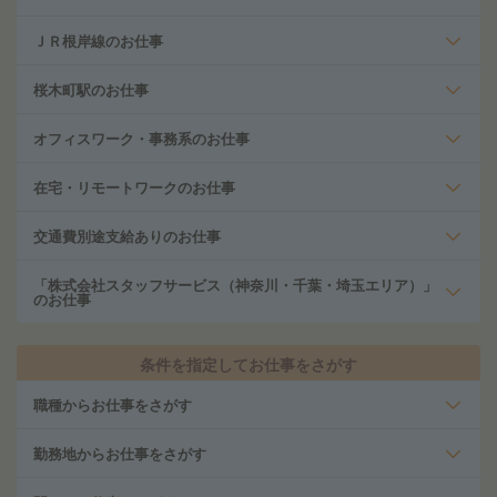
ＪＲ根岸線のお仕事
桜木町駅のお仕事
オフィスワーク・事務系のお仕事
在宅・リモートワークのお仕事
交通費別途支給ありのお仕事
「株式会社スタッフサービス（神奈川・千葉・埼玉エリア）」
のお仕事
条件を指定してお仕事をさがす
職種からお仕事をさがす
勤務地からお仕事をさがす