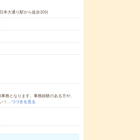
日本大通り駅から徒歩10分
務事務となります。事務経験のある方や、
い！…
つづきを見る