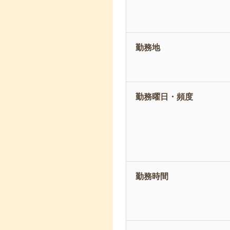
勤務地
勤務曜日・頻度
勤務時間