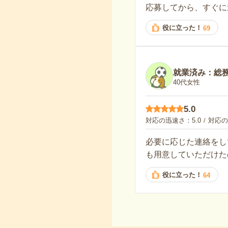
応募してから、すぐに
役に立った！
69
就業済み：総
40代女性
5.0
対応の迅速さ
5.0
対応の
必要に応じた連絡をし
も用意していただけた
役に立った！
64