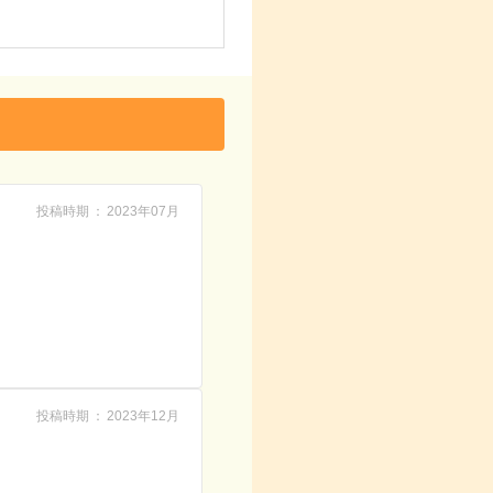
投稿時期
2023年07月
投稿時期
2023年12月