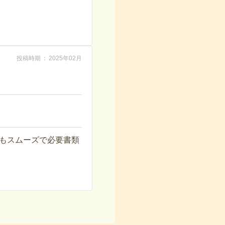
投稿時期
2025年02月
もスムーズで必要書類