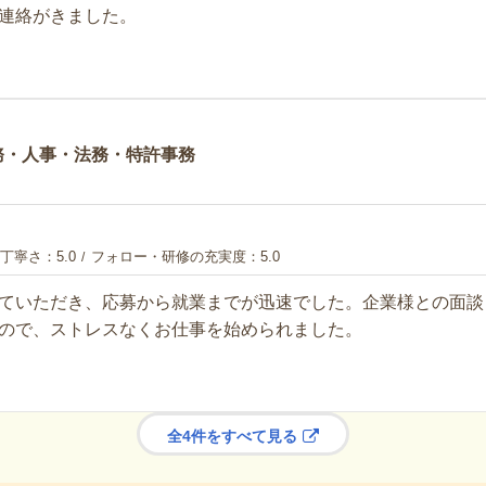
連絡がきました。
務・人事・法務・特許事務
丁寧さ
5.0
フォロー・研修の充実度
5.0
ていただき、応募から就業までが迅速でした。企業様との面談
ので、ストレスなくお仕事を始められました。
全4件をすべて見る