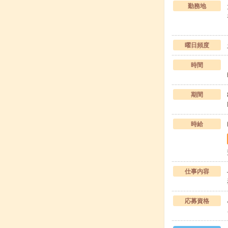
勤務地
曜日頻度
時間
期間
時給
仕事内容
応募資格