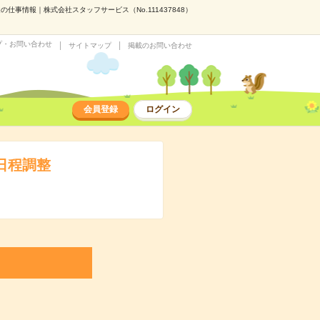
仕事情報｜株式会社スタッフサービス（No.111437848）
プ・お問い合わせ
サイトマップ
掲載のお問い合わせ
会員登録
ログイン
日程調整