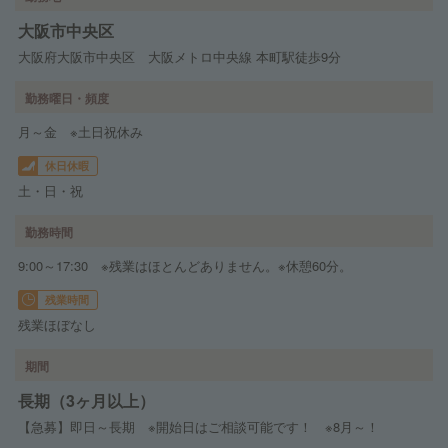
大阪市中央区
大阪府大阪市中央区 大阪メトロ中央線 本町駅徒歩9分
勤務曜日・頻度
月～金 ※土日祝休み
休日休暇
土・日・祝
勤務時間
9:00～17:30 ※残業はほとんどありません。※休憩60分。
残業時間
残業ほぼなし
期間
長期（3ヶ月以上）
【急募】即日～長期 ※開始日はご相談可能です！ ※8月～！