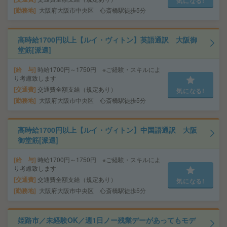
気になる!
勤務地
大阪府大阪市中央区 心斎橋駅徒歩5分
高時給1700円以上【ルイ・ヴィトン】英語通訳 大阪御
堂筋[派遣]
給 与
時給1700円～1750円 ※ご経験・スキルによ
り考慮致します
交通費
交通費全額支給（規定あり）
気になる!
勤務地
大阪府大阪市中央区 心斎橋駅徒歩5分
高時給1700円以上【ルイ・ヴィトン】中国語通訳 大阪
御堂筋[派遣]
給 与
時給1700円～1750円 ※ご経験・スキルによ
り考慮致します
交通費
交通費全額支給（規定あり）
気になる!
勤務地
大阪府大阪市中央区 心斎橋駅徒歩5分
姫路市／未経験OK／週1日ノー残業デーがあってもモデ