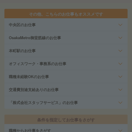
その他、こちらのお仕事もオススメです
中央区のお仕事
OsakaMetro御堂筋線のお仕事
本町駅のお仕事
オフィスワーク・事務系のお仕事
職種未経験OKのお仕事
交通費別途支給ありのお仕事
「株式会社スタッフサービス」のお仕事
条件を指定してお仕事をさがす
職種からお仕事をさがす