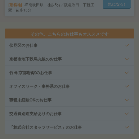
気になる!
勤務地
JR南吹田駅 徒歩5分／阪急吹田、下新庄
駅 徒歩15分
その他、こちらのお仕事もオススメです
伏見区のお仕事
京都市地下鉄烏丸線のお仕事
竹田(京都府)駅のお仕事
オフィスワーク・事務系のお仕事
職種未経験OKのお仕事
交通費別途支給ありのお仕事
「株式会社スタッフサービス」のお仕事