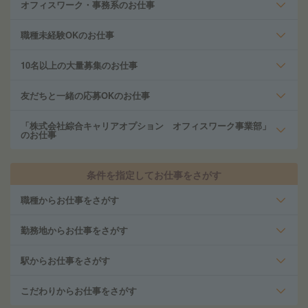
オフィスワーク・事務系のお仕事
職種未経験OKのお仕事
10名以上の大量募集のお仕事
友だちと一緒の応募OKのお仕事
「株式会社綜合キャリアオプション オフィスワーク事業部」
のお仕事
条件を指定してお仕事をさがす
職種からお仕事をさがす
勤務地からお仕事をさがす
駅からお仕事をさがす
こだわりからお仕事をさがす