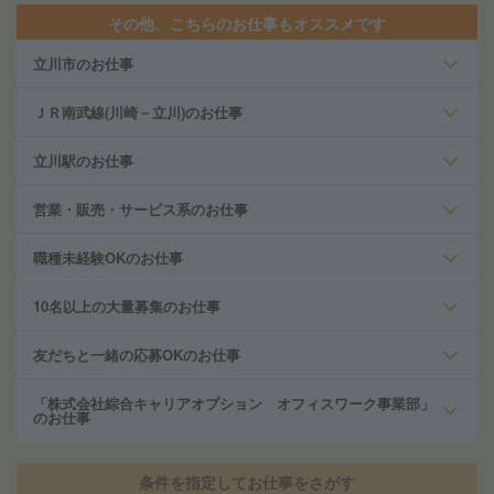
その他、こちらのお仕事もオススメです
立川市のお仕事
ＪＲ南武線(川崎－立川)のお仕事
立川駅のお仕事
営業・販売・サービス系のお仕事
職種未経験OKのお仕事
10名以上の大量募集のお仕事
友だちと一緒の応募OKのお仕事
「株式会社綜合キャリアオプション オフィスワーク事業部」
のお仕事
条件を指定してお仕事をさがす