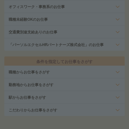
オフィスワーク・事務系のお仕事
職種未経験OKのお仕事
交通費別途支給ありのお仕事
「パーソルエクセルHRパートナーズ株式会社」のお仕事
条件を指定してお仕事をさがす
職種からお仕事をさがす
勤務地からお仕事をさがす
駅からお仕事をさがす
こだわりからお仕事をさがす