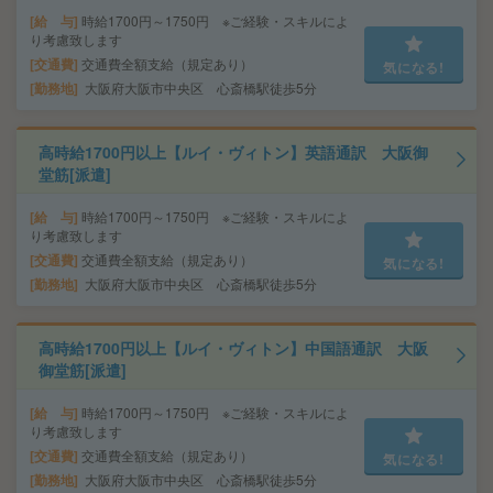
給 与
時給1700円～1750円 ※ご経験・スキルによ
り考慮致します
交通費
交通費全額支給（規定あり）
気になる!
勤務地
大阪府大阪市中央区 心斎橋駅徒歩5分
高時給1700円以上【ルイ・ヴィトン】英語通訳 大阪御
堂筋[派遣]
給 与
時給1700円～1750円 ※ご経験・スキルによ
り考慮致します
交通費
交通費全額支給（規定あり）
気になる!
勤務地
大阪府大阪市中央区 心斎橋駅徒歩5分
高時給1700円以上【ルイ・ヴィトン】中国語通訳 大阪
御堂筋[派遣]
給 与
時給1700円～1750円 ※ご経験・スキルによ
り考慮致します
交通費
交通費全額支給（規定あり）
気になる!
勤務地
大阪府大阪市中央区 心斎橋駅徒歩5分