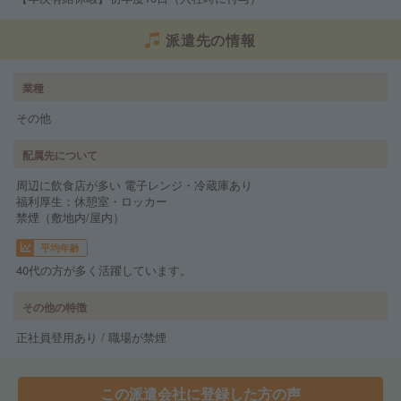
派遣先の情報
業種
その他
配属先について
周辺に飲食店が多い 電子レンジ・冷蔵庫あり
福利厚生：休憩室・ロッカー
禁煙（敷地内/屋内）
平均年齢
40代の方が多く活躍しています。
その他の特徴
正社員登用あり / 職場が禁煙
この派遣会社に登録した方の声