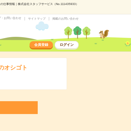
仕事情報｜株式会社スタッフサービス（No.111435933）
プ・お問い合わせ
サイトマップ
掲載のお問い合わせ
会員登録
ログイン
務のオシゴト