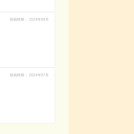
投稿時期
2024年09月
投稿時期
2024年07月