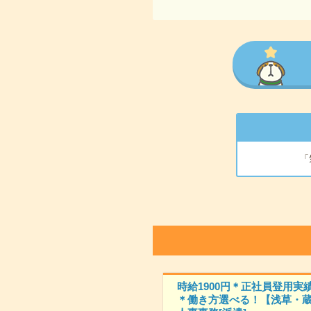
「
時給1900円＊正社員登用実
＊働き方選べる！【浅草・