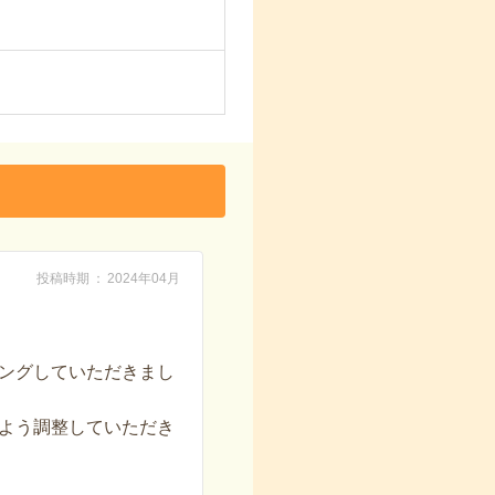
投稿時期
2024年04月
ングしていただきまし
よう調整していただき