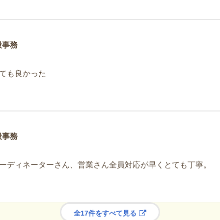
般事務
ても良かった
般事務
ーディネーターさん、営業さん全員対応が早くとても丁寧。
全17件をすべて見る