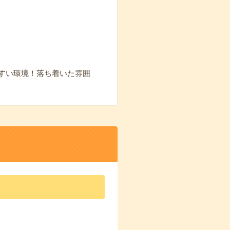
すい環境！落ち着いた雰囲