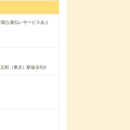
が可能な速払いサービスあり
末広町（東京）駅徒歩5分