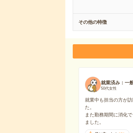
その他の特徴
就業済み：一
50代女性
就業中も担当の方が訪
た。
また勤務期間に消化で
ました。