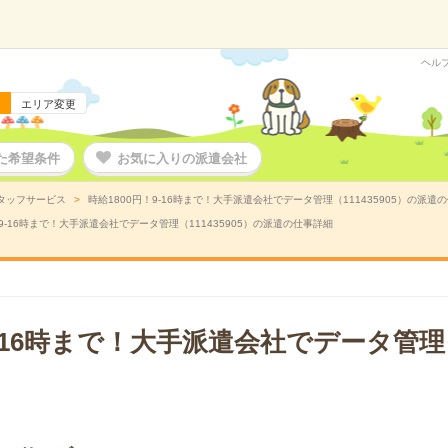
ヘル
エリア変更
た希望条件
お気に入りの派遣会社
タッフサービス
時給1800円！9-16時まで！大手派遣会社でデータ管理（111435905）の派遣
！9-16時まで！大手派遣会社でデータ管理（111435905）の派遣の仕事詳細
9-16時まで！大手派遣会社でデータ管理