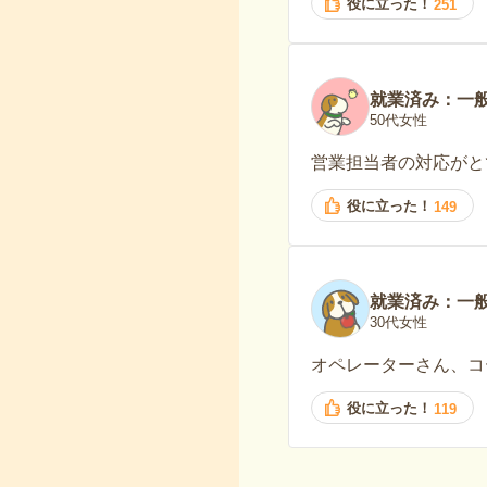
役に立った！
251
就業済み：一
50代女性
営業担当者の対応がと
役に立った！
149
就業済み：一
30代女性
オペレーターさん、コ
役に立った！
119