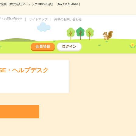
株式会社メイテック100％出資）（No.111434664）
プ・お問い合わせ
サイトマップ
掲載のお問い合わせ
会員登録
ログイン
SE・ヘルプデスク