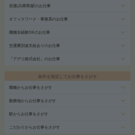
岩屋(兵庫県)駅のお仕事
オフィスワーク・事務系のお仕事
職種未経験OKのお仕事
交通費別途支給ありのお仕事
「アデコ株式会社」のお仕事
条件を指定してお仕事をさがす
職種からお仕事をさがす
勤務地からお仕事をさがす
駅からお仕事をさがす
こだわりからお仕事をさがす