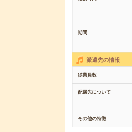
期間
派遣先の情報
従業員数
配属先について
その他の特徴