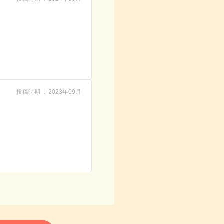
投稿時期
2023年09月