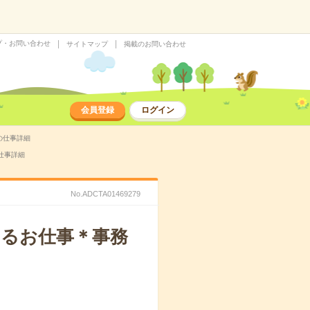
プ・お問い合わせ
サイトマップ
掲載のお問い合わせ
会員登録
ログイン
の仕事詳細
仕事詳細
No.ADCTA01469279
るお仕事＊事務