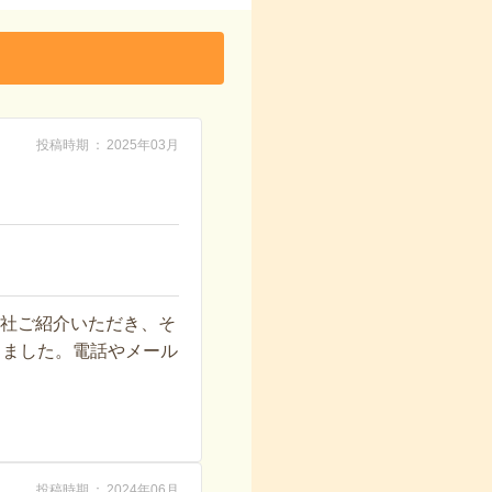
投稿時期
2025年03月
2社ご紹介いただき、そ
しました。電話やメール
投稿時期
2024年06月