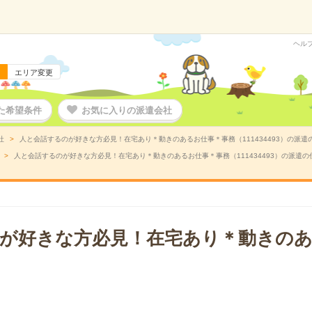
ヘル
エリア変更
た希望条件
お気に入りの派遣会社
社
人と会話するのが好きな方必見！在宅あり＊動きのあるお仕事＊事務（111434493）の派遣
人と会話するのが好きな方必見！在宅あり＊動きのあるお仕事＊事務（111434493）の派遣の
が好きな方必見！在宅あり＊動きのあ