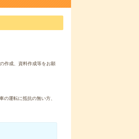
の作成、資料作成等をお願
】車の運転に抵抗の無い方、