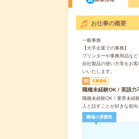
お仕事の概要
一般事務
【大手企業での事務】
プリンターや事務用品など
自社製品の使い方等をお客
いいたします。
応募資格
職種未経験OK / 英語力
職種未経験OK！業界未経
人と話すことが好きな前向
職場の雰囲気