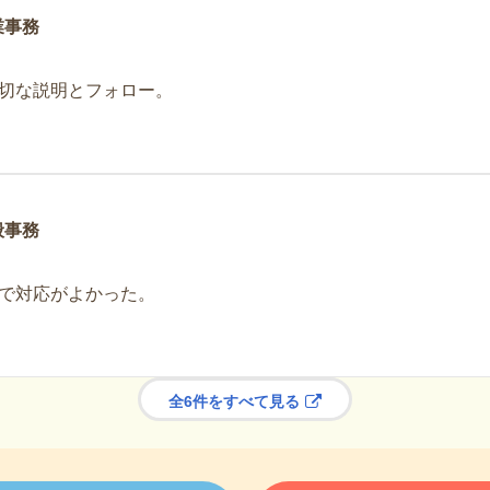
業事務
切な説明とフォロー。
般事務
で対応がよかった。
全6件をすべて見る