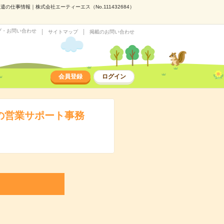
仕事情報｜株式会社エーティーエス（No.111432684）
プ・お問い合わせ
サイトマップ
掲載のお問い合わせ
会員登録
ログイン
の営業サポート事務