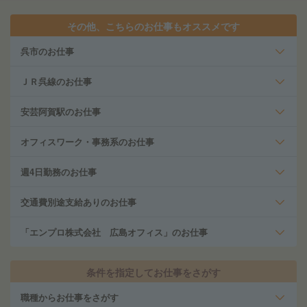
その他、こちらのお仕事もオススメです
呉市のお仕事
ＪＲ呉線のお仕事
安芸阿賀駅のお仕事
オフィスワーク・事務系のお仕事
週4日勤務のお仕事
交通費別途支給ありのお仕事
「エンプロ株式会社 広島オフィス」のお仕事
条件を指定してお仕事をさがす
職種からお仕事をさがす