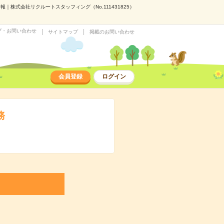
株式会社リクルートスタッフィング（No.111431825）
プ・お問い合わせ
サイトマップ
掲載のお問い合わせ
会員登録
ログイン
務