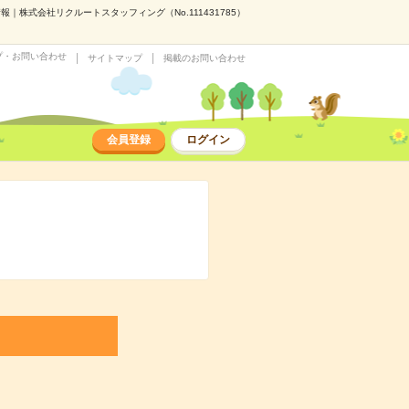
株式会社リクルートスタッフィング（No.111431785）
プ・お問い合わせ
サイトマップ
掲載のお問い合わせ
会員登録
ログイン