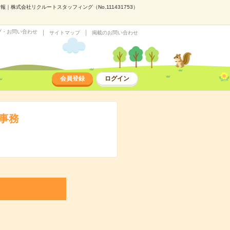
株式会社リクルートスタッフィング（No.111431753）
プ・お問い合わせ
サイトマップ
掲載のお問い合わせ
会員登録
ログイン
事務