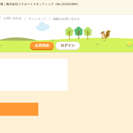
｜株式会社リクルートスタッフィング（No.111431684）
プ・お問い合わせ
サイトマップ
掲載のお問い合わせ
会員登録
ログイン