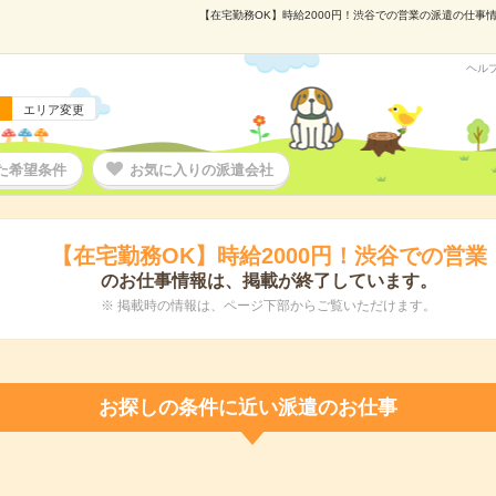
【在宅勤務OK】時給2000円！渋谷での営業の派遣の仕事情報
ヘル
エリア変更
た希望条件
お気に入りの派遣会社
【在宅勤務OK】時給2000円！渋谷での営業
のお仕事情報は、掲載が終了しています。
※ 掲載時の情報は、ページ下部からご覧いただけます。
お探しの条件に近い派遣のお仕事