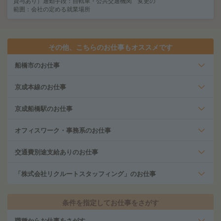
貸与あり）通勤手段：自転車・公共交通機関 変更の
範囲：会社の定める就業場所
その他、こちらのお仕事もオススメです
船橋市のお仕事
京成本線のお仕事
京成船橋駅のお仕事
オフィスワーク・事務系のお仕事
交通費別途支給ありのお仕事
「株式会社リクルートスタッフィング」のお仕事
条件を指定してお仕事をさがす
職種からお仕事をさがす