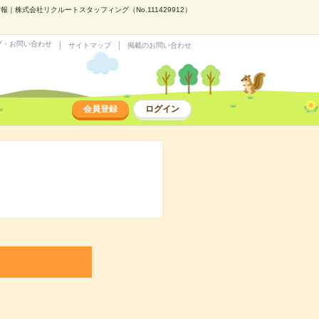
株式会社リクルートスタッフィング（No.111429912）
プ・お問い合わせ
サイトマップ
掲載のお問い合わせ
会員登録
ログイン