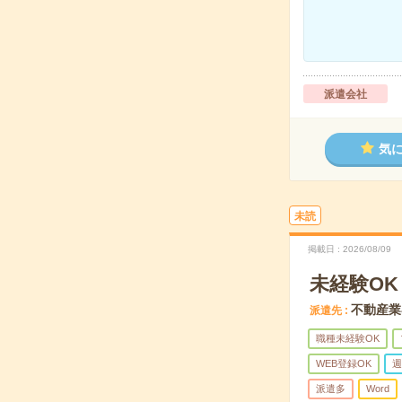
派遣会社
気
未読
掲載日
2026/08/09
未経験O
不動産業
派遣先
職種未経験OK
WEB登録OK
週
派遣多
Word