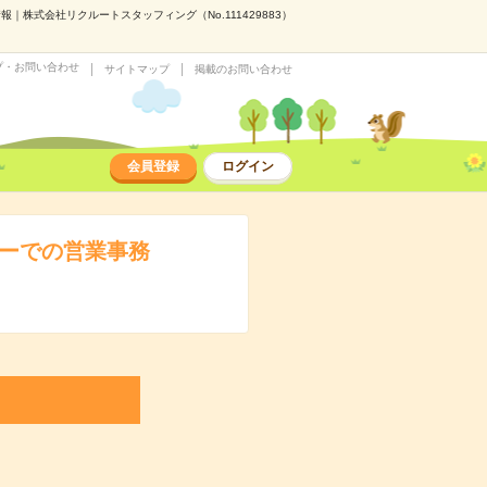
株式会社リクルートスタッフィング（No.111429883）
プ・お問い合わせ
サイトマップ
掲載のお問い合わせ
会員登録
ログイン
カーでの営業事務