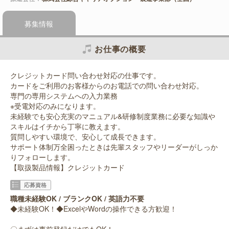
募集情報
お仕事の概要
クレジットカード問い合わせ対応の仕事です。
カードをご利用のお客様からのお電話での問い合わせ対応。
専門の専用システムへの入力業務
※受電対応のみになります。
未経験でも安心充実のマニュアル&研修制度業務に必要な知識や
スキルはイチから丁寧に教えます。
質問しやすい環境で、安心して成長できます。
サポート体制万全困ったときは先輩スタッフやリーダーがしっか
りフォローします。
【取扱製品情報】クレジットカード
応募資格
職種未経験OK / ブランクOK / 英語力不要
◆未経験OK！◆ExcelやWordの操作できる方歓迎！