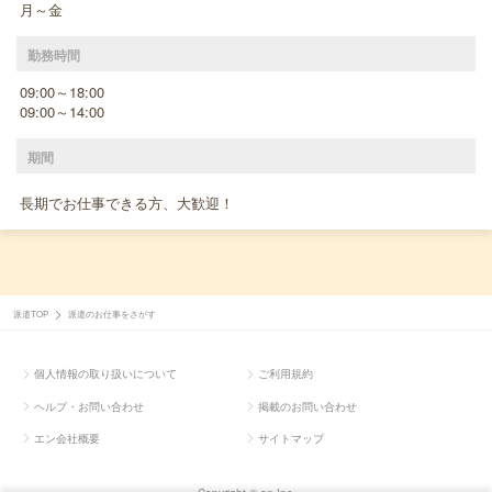
月～金
勤務時間
09:00～18:00
09:00～14:00
期間
長期でお仕事できる方、大歓迎！
派遣TOP
派遣のお仕事をさがす
個人情報の取り扱いについて
ご利用規約
ヘルプ・お問い合わせ
掲載のお問い合わせ
エン会社概要
サイトマップ