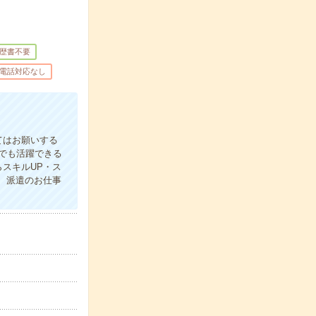
歴書不要
電話対応なし
てはお願いする
でも活躍できる
スキルUP・ス
、派遣のお仕事