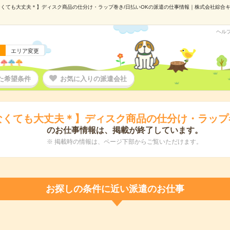
くても大丈夫＊】ディスク商品の仕分け・ラップ巻き/日払いOKの派遣の仕事情報｜株式会社綜合キャリ
ヘル
エリア変更
た希望条件
お気に入りの派遣会社
なくても大丈夫＊】ディスク商品の仕分け・ラップ巻
のお仕事情報は、掲載が終了しています。
※ 掲載時の情報は、ページ下部からご覧いただけます。
お探しの条件に近い派遣のお仕事