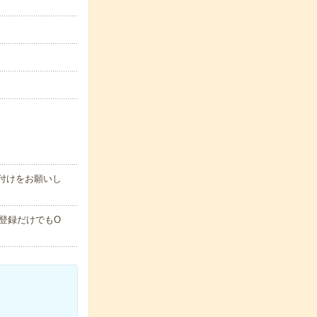
付けをお願いし
登録だけでもO