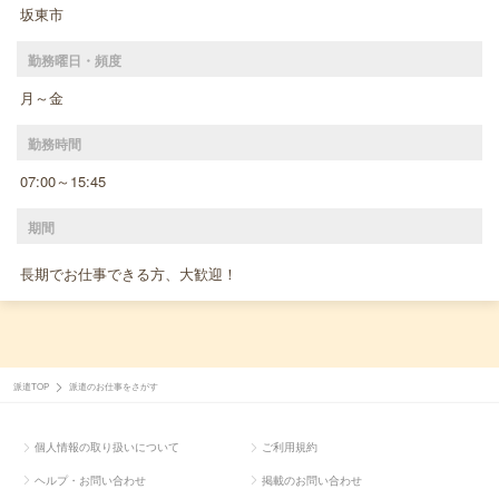
坂東市
勤務曜日・頻度
月～金
勤務時間
07:00～15:45
期間
長期でお仕事できる方、大歓迎！
派遣TOP
派遣のお仕事をさがす
個人情報の取り扱いについて
ご利用規約
ヘルプ・お問い合わせ
掲載のお問い合わせ