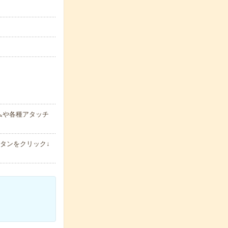
ムや各種アタッチ
タンをクリック↓