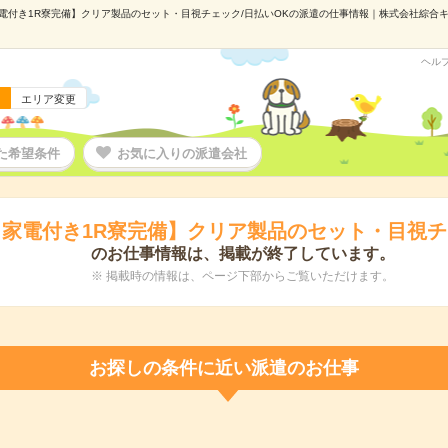
電付き1R寮完備】クリア製品のセット・目視チェック/日払いOKの派遣の仕事情報｜株式会社綜合キャリ
ヘル
エリア変更
た希望条件
お気に入りの派遣会社
家電付き1R寮完備】クリア製品のセット・目視チ
のお仕事情報は、掲載が終了しています。
※ 掲載時の情報は、ページ下部からご覧いただけます。
お探しの条件に近い派遣のお仕事