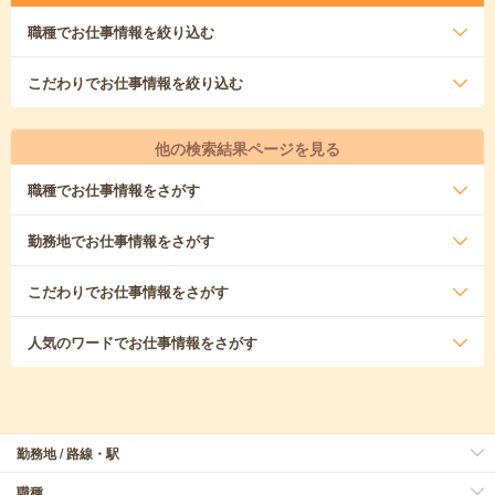
職種
でお仕事情報を絞り込む
こだわり
でお仕事情報を絞り込む
他の検索結果ページを見る
職種
でお仕事情報をさがす
勤務地
でお仕事情報をさがす
こだわり
でお仕事情報をさがす
人気のワード
でお仕事情報をさがす
勤務地 / 路線・駅
職種