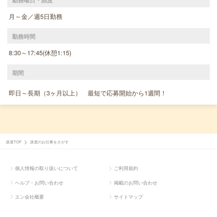
月～金／週5日勤務
勤務時間
8:30～17:45(休憩1:15)
期間
即日～長期（3ヶ月以上） 最短で応募開始から1週間！
派遣TOP
派遣のお仕事をさがす
個人情報の取り扱いについて
ご利用規約
ヘルプ・お問い合わせ
掲載のお問い合わせ
エン会社概要
サイトマップ